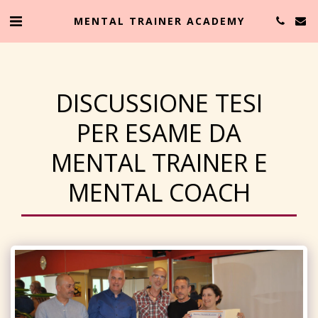
MENTAL TRAINER ACADEMY
DISCUSSIONE TESI
PER ESAME DA
MENTAL TRAINER E
MENTAL COACH