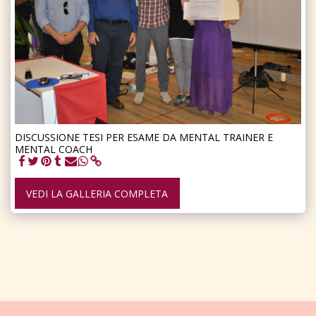
DISCUSSIONE TESI PER ESAME DA MENTAL TRAINER E
MENTAL COACH
VEDI LA GALLERIA COMPLETA